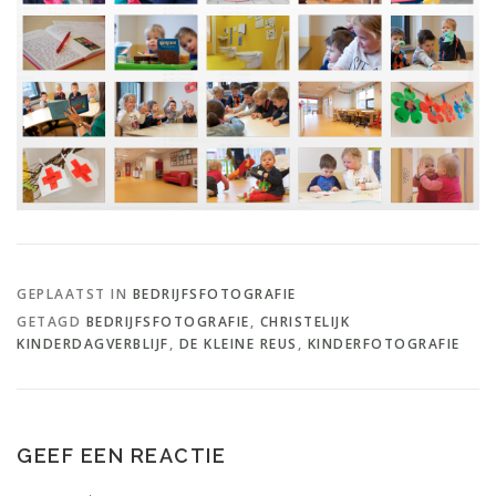
GEPLAATST IN
BEDRIJFSFOTOGRAFIE
GETAGD
BEDRIJFSFOTOGRAFIE
,
CHRISTELIJK
KINDERDAGVERBLIJF
,
DE KLEINE REUS
,
KINDERFOTOGRAFIE
GEEF EEN REACTIE